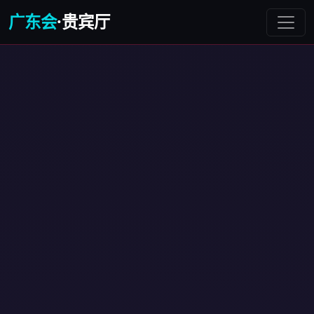
广东会
·贵宾厅