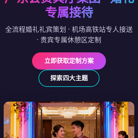
专属接待
全流程婚礼礼宾策划 · 机场高铁站专人接送
· 贵宾专属休憩区定制
立即获取定制方案
探索四大主题