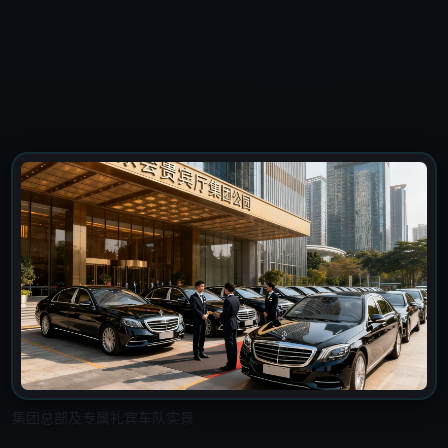
集团总部及专属礼宾车队实景