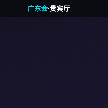
广东会
·贵宾厅