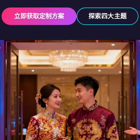
立即获取定制方案
探索四大主题