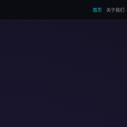
首页
关于我们