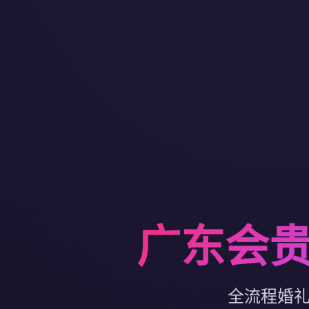
广东会贵
全流程婚礼